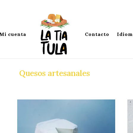
Mi cuenta
Contacto
Idiom
Quesos artesanales