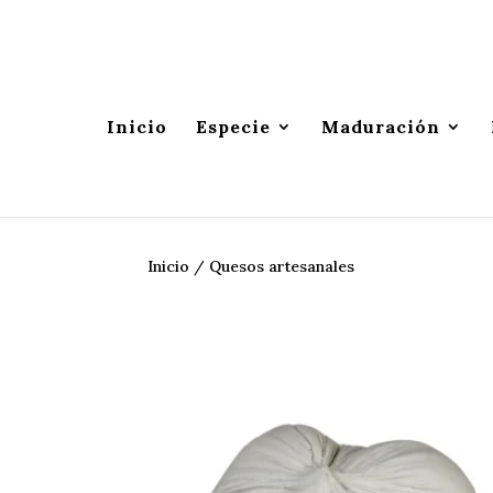
Inicio
Especie
Maduración
Inicio
/
Quesos artesanales