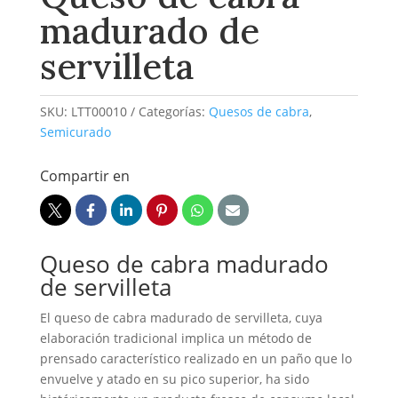
madurado de
servilleta
SKU:
LTT00010
Categorías:
Quesos de cabra
,
Semicurado
Compartir en
Queso de cabra madurado
de servilleta
El queso de cabra madurado de servilleta, cuya
elaboración tradicional implica un método de
prensado característico realizado en un paño que lo
envuelve y atado en su pico superior, ha sido