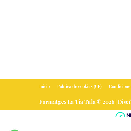
Inicio
Política de cookies (UE)
Condicione
Formatges La Tia Tula © 2026 |
Diseñ