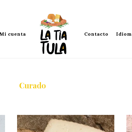
Mi cuenta
Contacto
Idiom
Curado