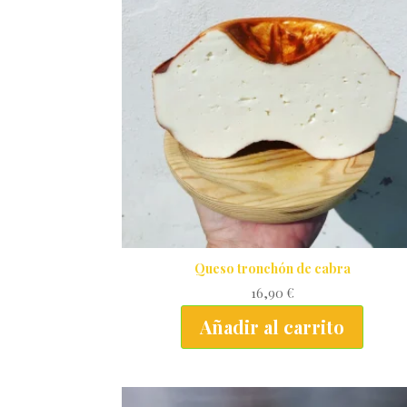
Queso tronchón de cabra
16,90
€
Añadir al carrito