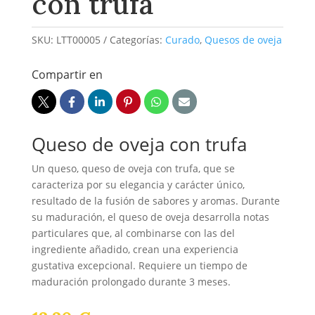
con trufa
SKU:
LTT00005
Categorías:
Curado
,
Quesos de oveja
Compartir en
Queso de oveja con trufa
Un queso, queso de oveja con trufa, que se
caracteriza por su elegancia y carácter único,
resultado de la fusión de sabores y aromas. Durante
su maduración, el queso de oveja desarrolla notas
particulares que, al combinarse con las del
ingrediente añadido, crean una experiencia
gustativa excepcional. Requiere un tiempo de
maduración prolongado durante 3 meses.