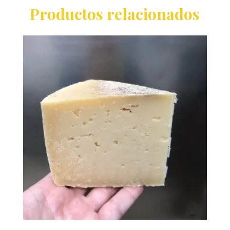
Productos relacionados