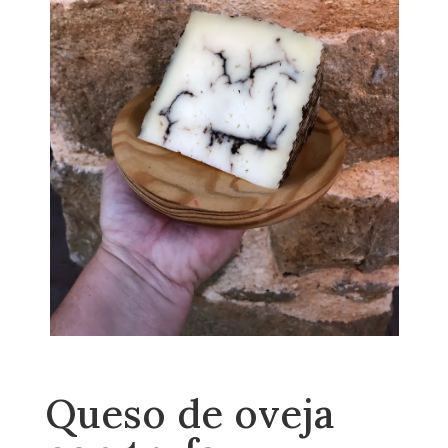
Queso de oveja