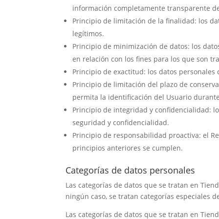
información completamente transparente de l
Principio de limitación de la finalidad: los 
legítimos.
Principio de minimización de datos: los dat
en relación con los fines para los que son tr
Principio de exactitud: los datos personales
Principio de limitación del plazo de conser
permita la identificación del Usuario durant
Principio de integridad y confidencialidad: 
seguridad y confidencialidad.
Principio de responsabilidad proactiva: el 
principios anteriores se cumplen.
Categorías de datos personales
Las categorías de datos que se tratan en
Tiend
ningún caso, se tratan categorías especiales d
Las categorías de datos que se tratan en
Tiend