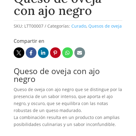
con ajo negro
SKU:
LTT00007
Categorías:
Curado
,
Quesos de oveja
Compartir en
Queso de oveja con ajo
negro
Queso de oveja con ajo negro que se distingue por la
presencia de un sabor intenso, que aporta el ajo
negro, y oscuro, que se equilibra con las notas
robustas de un queso madurado.
La combinación resulta en un producto con amplias
posibilidades culinarias y un sabor inconfundible.