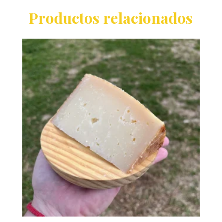
Productos relacionados