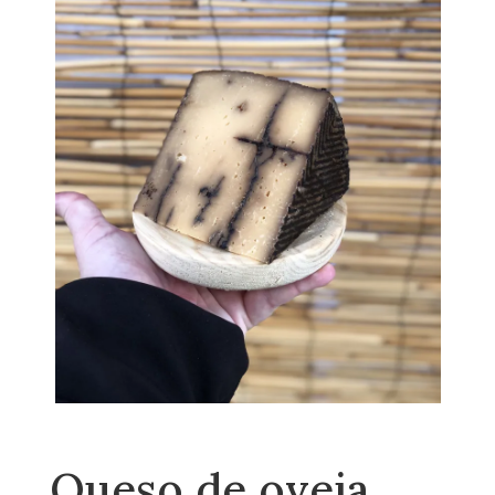
Queso de oveja