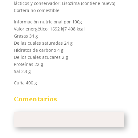
lácticos y conservador: Lisozima (contiene huevo)
Cortera no comestible
Información nutricional por 100g
Valor energético: 1692 kj7 408 kcal
Grasas 34 g
De las cuales saturadas 24 g
Hidratos de carbono 4 g
De los cuales azucares 2 g
Proteínas 22 g
Sal 2,3 g
Cuña 400 g
Comentarios